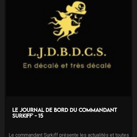
Le Journal de bord du Commandant
Surkiff' - 15
Le commandant Surkiff présente les actualités et toutes