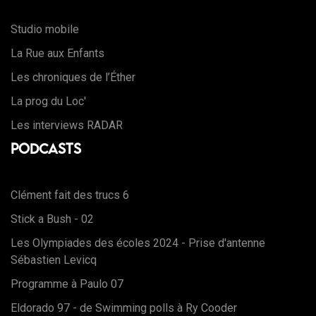
Studio mobile
La Rue aux Enfants
Les chroniques de l’Éther
La prog du Loc'
Les interviews RADAR
Podcasts
Clément fait des trucs 6
Stick a Bush - 02
Les Olympiades des écoles 2024 - Prise d'antenne
Sébastien Levicq
Programme à Paulo 07
Eldorado 97 - de Swimming polls à Ry Cooder