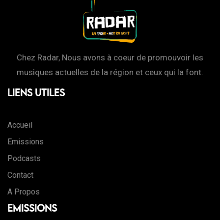
Chez Radar, Nous avons à coeur de promouvoir les
musiques actuelles de la région et ceux qui la font.
Liens Utiles
Accueil
Emissions
Podcasts
Contact
A Propos
Emissions