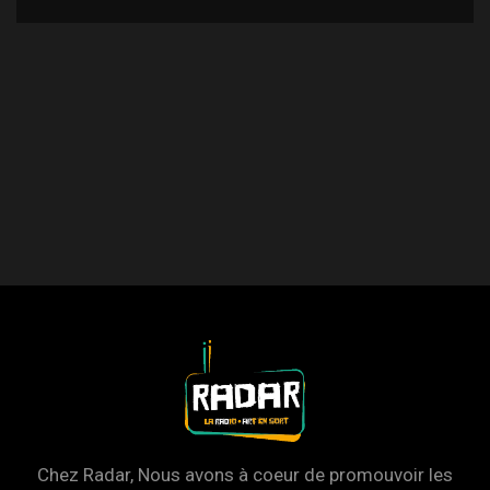
Chez Radar, Nous avons à coeur de promouvoir les