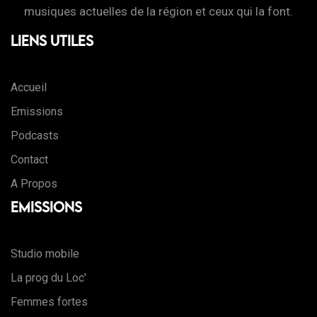
musiques actuelles de la région et ceux qui la font.
Liens Utiles
Accueil
Emissions
Podcasts
Contact
A Propos
Emissions
Studio mobile
La prog du Loc'
Femmes fortes