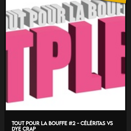
Tout pour la bouffe #2 - Céléritas VS
Dye Crap