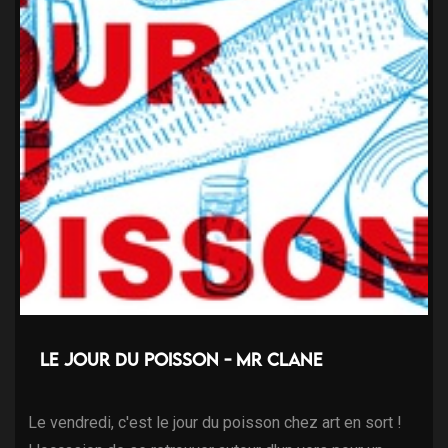
Le jour du poisson - Mr Clane
Le vendredi, c'est le jour du poisson chez art en sort !