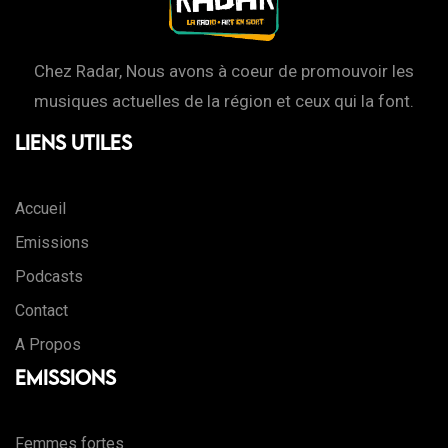
Chez Radar, Nous avons à coeur de promouvoir les
musiques actuelles de la région et ceux qui la font.
Liens Utiles
Accueil
Emissions
Podcasts
Contact
A Propos
Emissions
Femmes fortes