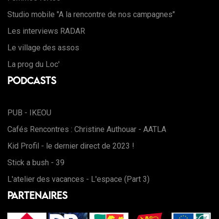
Studio mobile "A la rencontre de nos campagnes"
Les interviews RADAR
Le village des assos
La prog du Loc'
Podcasts
PUB - IKEOU
Cafés Rencontres : Christine Authouar - AATLA
Kid Profil - le dernier direct de 2023 !
Stick a bush - 39
L'atelier des vacances - L'espace (Part 3)
Partenaires