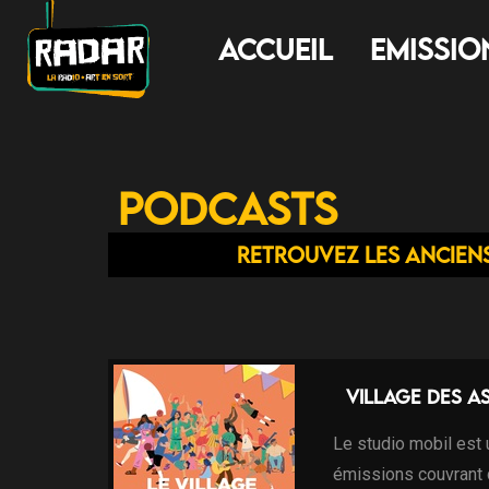
Accueil
Emissio
Podcasts
Retrouvez les ancien
Village des As
Le studio mobil est
émissions couvrant