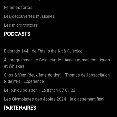
Femmes fortes
Les découvertes musicales
Les micro trottoirs
Podcasts
Eldorado 144 - de This is the Kit à Calexico
Au programme : Le Seigneur des Anneaux, mathématiques
et Whiskas !
Gliss & Vent (deuxième édition) - Thomas de l'association
Ride n'Fall Experience
Le jour du poisson - La tranch' 07 01 22
Les Olympiades des écoles 2024 - le classement final
Partenaires