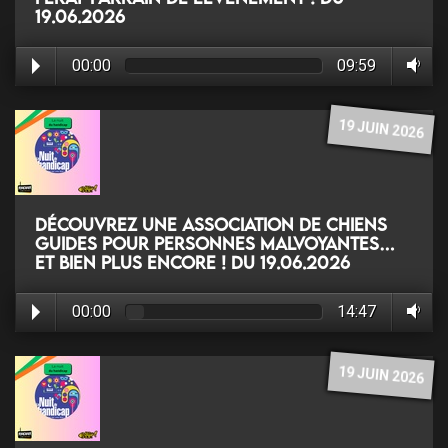
19.06.2026
00:00
09:59
19 JUIN 2026
Découvrez une association de chiens
guides pour personnes malvoyantes…
et bien plus encore ! du 19.06.2026
00:00
14:47
19 JUIN 2026