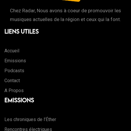
Chez Radar, Nous avons à coeur de promouvoir les
musiques actuelles de la région et ceux qui la font.
Liens Utiles
Accueil
Emissions
Podcasts
Contact
A Propos
Emissions
Les chroniques de l’Éther
Rencontres électriques