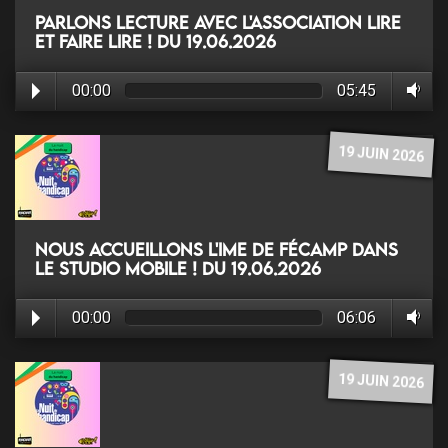
Parlons lecture avec l'association Lire
et faire lire ! du 19.06.2026
00:00
05:45
19 JUIN 2026
Nous accueillons l'IME de Fécamp dans
le studio mobile ! du 19.06.2026
00:00
06:06
19 JUIN 2026