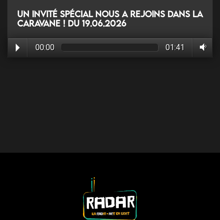
Un invité spécial nous a rejoins dans la
caravane ! du 19.06.2026
00:00
01:41