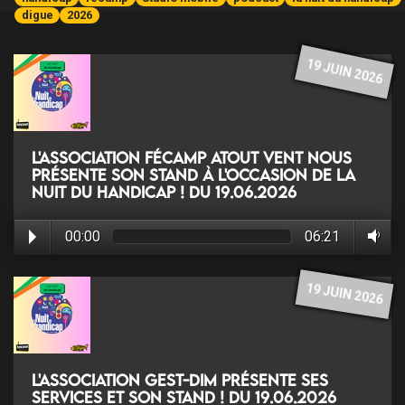
digue
2026
19 JUIN 2026
L'association Fécamp Atout Vent nous
présente son stand à l'occasion de la
Nuit du Handicap ! du 19.06.2026
00:00
06:21
19 JUIN 2026
L'association GEST-DIM présente ses
services et son stand ! du 19.06.2026