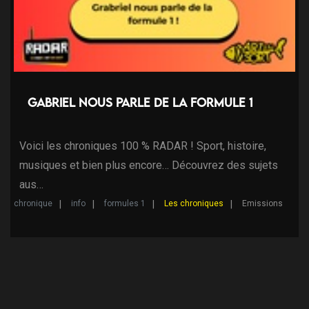
Gabriel nous parle de la formule 1
Voici les chroniques 100 % RADAR ! Sport, histoire,
musiques et bien plus encore… Découvrez des sujets
aus…
chronique
info
formules 1
Les chroniques
Emissions