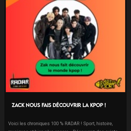
Zack nous fais découvrir la kpop !
Voici les chroniques 100 % RADAR ! Sport, histoire,