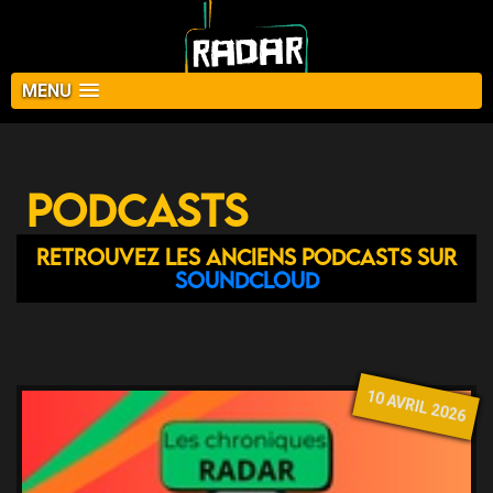
MENU
Podcasts
Retrouvez les anciens podcasts sur
Soundcloud
10 AVRIL 2026