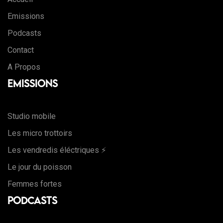
Emissions
Podcasts
Contact
A Propos
Emissions
Studio mobile
Les micro trottoirs
Les vendredis éléctriques ⚡️
Le jour du poisson
Femmes fortes
Podcasts