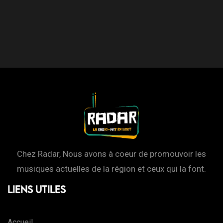
Chez Radar, Nous avons à coeur de promouvoir les
musiques actuelles de la région et ceux qui la font.
Liens Utiles
Accueil