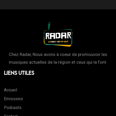
Chez Radar, Nous avons à coeur de promouvoir les
musiques actuelles de la région et ceux qui la font.
Liens Utiles
Accueil
Emissions
Podcasts