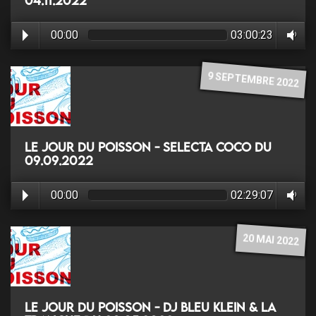
04.11.2022
00:00
03:00:23
9 SEPTEMBRE 2022
Le jour du poisson - Selecta Coco du
09.09.2022
00:00
02:29:07
20 MAI 2022
Le jour du poisson - Dj Bleu Klein & La