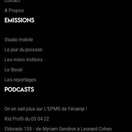
Contact
A Propos
Emissions
Studio mobile
Le jour du poisson
Les micro trottoirs
Le Bocal
Les reportages
Podcasts
On en sait plus sur L'EPMS de Fécamp !
Kid Profil du 05 04 22
Eldorado 155 - de Myriam Gendron à Leonard Cohen