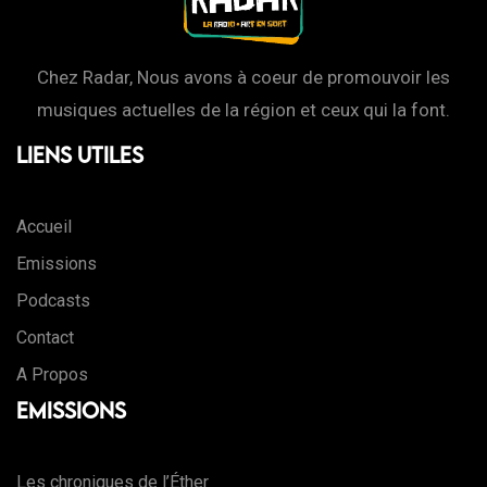
Chez Radar, Nous avons à coeur de promouvoir les
musiques actuelles de la région et ceux qui la font.
Liens Utiles
Accueil
Emissions
Podcasts
Contact
A Propos
Emissions
Les chroniques de l’Éther