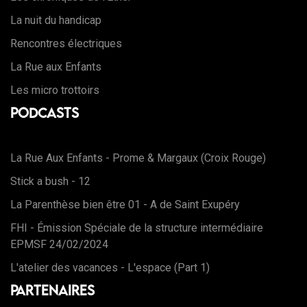
La nuit du handicap
Rencontres électriques
La Rue aux Enfants
Les micro trottoirs
Podcasts
La Rue Aux Enfants - Prome & Margaux (Croix Rouge)
Stick a bush - 12
La Parenthèse bien être 01 - A de Saint Exupéry
FHI - Émission Spéciale de la structure intermédiaire
EPMSF 24/02/2024
L'atelier des vacances - L'espace (Part 1)
Partenaires