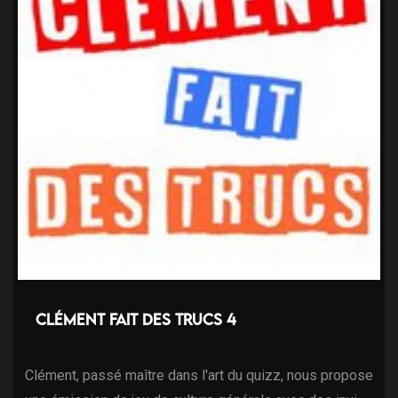
Clément fait des trucs 4
Clément, passé maître dans l'art du quizz, nous propose