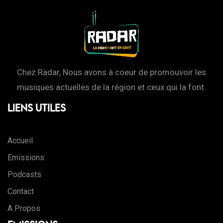
Chez Radar, Nous avons à coeur de promouvoir les
musiques actuelles de la région et ceux qui la font.
Liens Utiles
Accueil
Emissions
Podcasts
Contact
A Propos