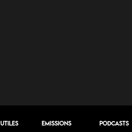
 Utiles
Emissions
Podcasts