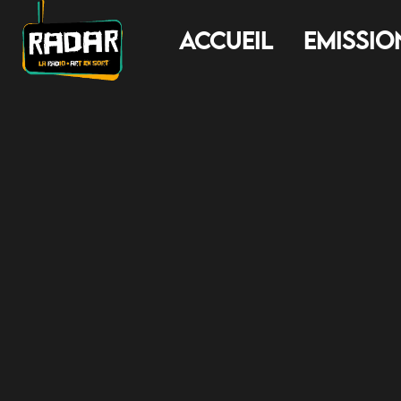
Accueil
Emissio