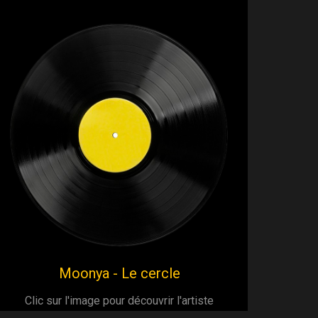
Moonya - Le cercle
Clic sur l'image pour découvrir l'artiste