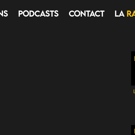
ns
Podcasts
Contact
LA
R