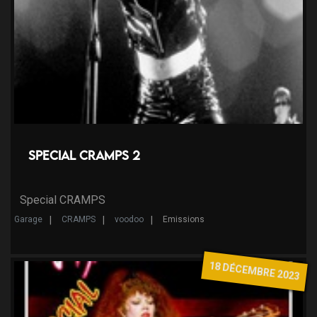
Special CRAMPS 2
Special CRAMPS
Garage
CRAMPS
voodoo
Emissions
18 DÉCEMBRE 2023