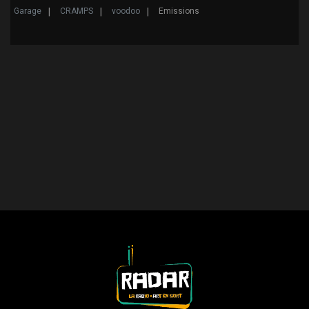
Garage
CRAMPS
voodoo
Emissions