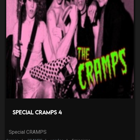
Special CRAMPS 4
Special CRAMPS