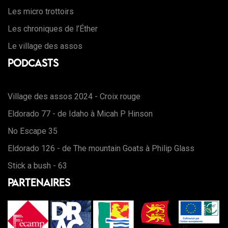
Les micro trottoirs
Les chroniques de l’Éther
Le village des assos
Podcasts
Village des assos 2024 - Croix rouge
Eldorado 77 - de Idaho à Micah P Hinson
No Escape 35
Eldorado 126 - de The mountain Goats à Philip Glass
Stick a bush - 63
Partenaires