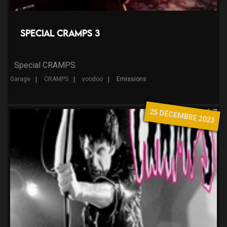
Special CRAMPS 3
Special CRAMPS
Garage
CRAMPS
voodoo
Emissions
25 DÉCEMBRE 2023