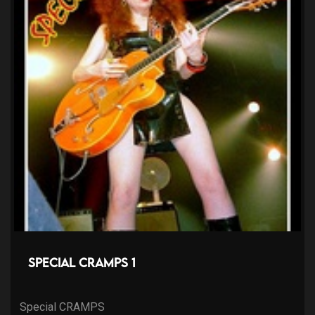
Special CRAMPS 1
Special CRAMPS