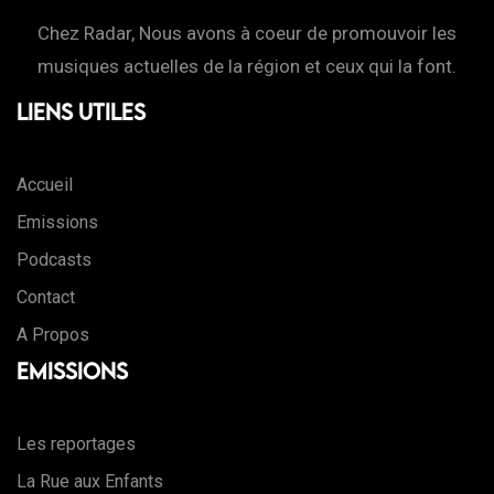
Chez Radar, Nous avons à coeur de promouvoir les
musiques actuelles de la région et ceux qui la font.
Liens Utiles
Accueil
Emissions
Podcasts
Contact
A Propos
Emissions
Les reportages
La Rue aux Enfants