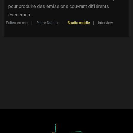
pour produire des émissions couvrant différents
événemen…
Eolien en mer
Pierre Duthion
Studio mobile
Interview