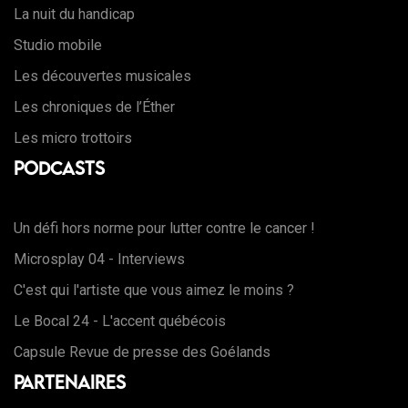
La nuit du handicap
Studio mobile
Les découvertes musicales
Les chroniques de l’Éther
Les micro trottoirs
Podcasts
Un défi hors norme pour lutter contre le cancer !
Microsplay 04 - Interviews
C'est qui l'artiste que vous aimez le moins ?
Le Bocal 24 - L'accent québécois
Capsule Revue de presse des Goélands
Partenaires