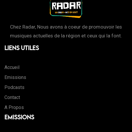
Chez Radar, Nous avons à coeur de promouvoir les
musiques actuelles de la région et ceux qui la font.
Liens Utiles
Accueil
Emissions
Podcasts
Contact
A Propos
Emissions