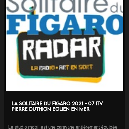
La solitaire du Figaro 2021 - 07 ITV
Pierre Duthion Eolien en mer
Le studio mobil est une caravane entièrement équipée