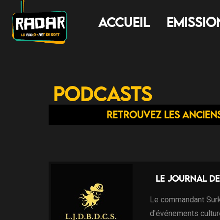
Accueil
Emissio
Podcasts
Retrouvez les ancien
Le journal de
Le commandant Surki
d'événements cultur