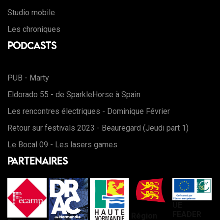
Studio mobile
Les chroniques
Podcasts
PUB - Marty
Eldorado 55 - de SparkleHorse à Spain
Les rencontres électriques - Dominique Février
Retour sur festivals 2023 - Beauregard (Jeudi part 1)
Le Bocal 09 - Les lasers games
Partenaires
UE
FEADER
Région