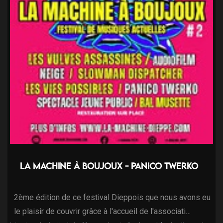
La machine à Boujoux - Panico Twerko
2ème édition de ce festival Dieppois que nous avons eu
le plaisir de couvrir grâce à l'accueil de l'associati…