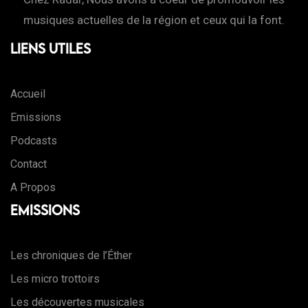
musiques actuelles de la région et ceux qui la font.
Liens Utiles
Accueil
Emissions
Podcasts
Contact
A Propos
Emissions
Les chroniques de l’Éther
Les micro trottoirs
Les découvertes musicales