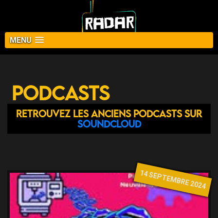
MENU
Podcasts
Retrouvez les anciens podcasts sur
Soundcloud
14 SEPTEMBRE 2024