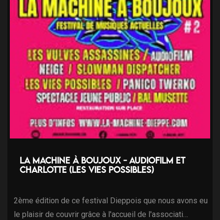
La machine à Boujoux - AudioFilm et
Charlotte (Les vies possibles)
2ème édition de ce festival Dieppois que nous avons eu
le plaisir de couvrir grâce à l'accueil de l'associati…