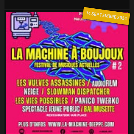
14 SEPTEMBRE 2024