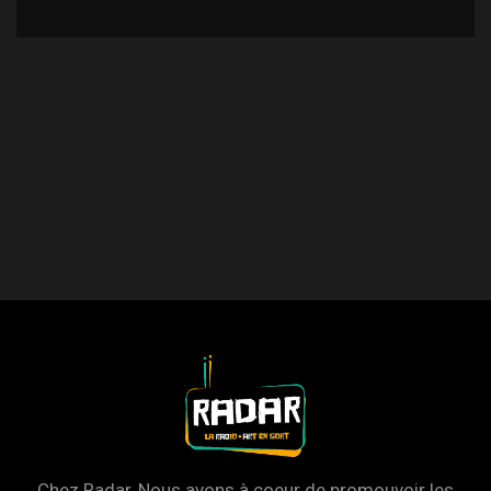
Chez Radar, Nous avons à coeur de promouvoir les