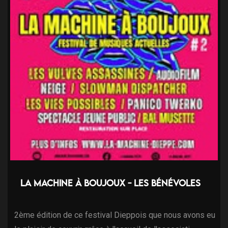
La machine à Boujoux - Les bénévoles
2ème édition de ce festival Dieppois que nous avons eu