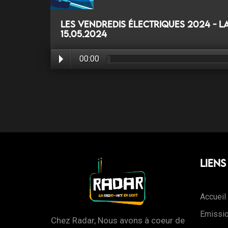
Les vendredis électriques 2024 - 
15.05.2024
00:00
Liens
Accueil
Emissi
Chez Radar, Nous avons à coeur de