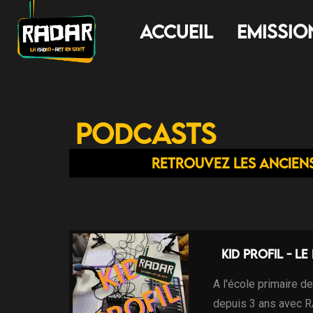
Accueil
Emissio
Podcasts
Retrouvez les ancien
Kid Profil - Le
A l'école primaire d
depuis 3 ans avec 