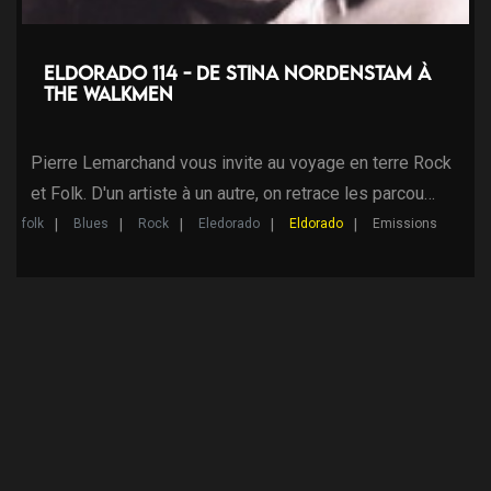
Eldorado 114 - de Stina Nordenstam à
The Walkmen
Pierre Lemarchand vous invite au voyage en terre Rock
et Folk. D'un artiste à un autre, on retrace les parcou…
folk
Blues
Rock
Eledorado
Eldorado
Emissions