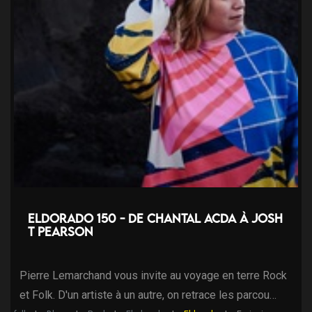
Eldorado 150 - de Chantal Acda à Josh
T Pearson
Pierre Lemarchand vous invite au voyage en terre Rock
et Folk. D'un artiste à un autre, on retrace les parcou…