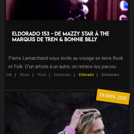
Eldorado 153 - de Mazzy Star à The
Marquis de Tren & Bonnie Billy
Pierre Lemarchand vous invite au voyage en terre Rock
et Folk. D'un artiste à un autre, on retrace les parcou…
folk
Blues
Rock
Eledorado
Eldorado
Emissions
28 AVRIL 2025