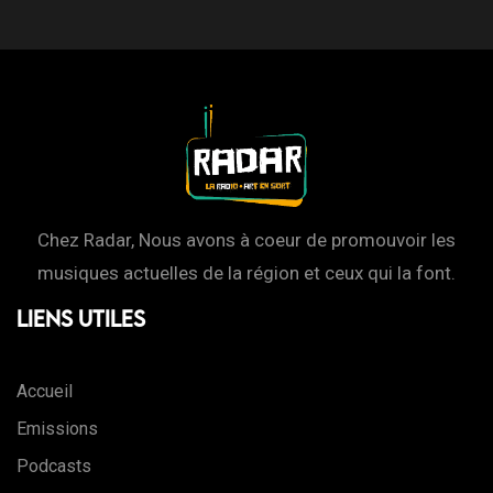
Chez Radar, Nous avons à coeur de promouvoir les
musiques actuelles de la région et ceux qui la font.
Liens Utiles
Accueil
Emissions
Podcasts