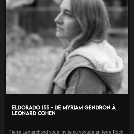
Eldorado 155 - de Myriam Gendron à
Leonard Cohen
Pierre Lemarchand vous invite au voyage en terre Rock