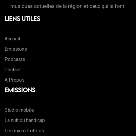
musiques actuelles de la région et ceux qui la font.
Liens Utiles
Accueil
Emissions
Podcasts
Contact
A Propos
Emissions
Studio mobile
La nuit du handicap
Les micro trottoirs