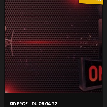
Kid Profil du 05 04 22