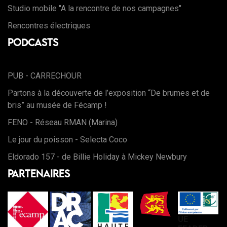
Studio mobile "A la rencontre de nos campagnes"
Rencontres électriques
Podcasts
PUB - CARRECHOUR
Partons à la découverte de l’exposition “De brumes et de
bris” au musée de Fécamp !
FENO - Réseau RMAN (Marina)
Le jour du poisson - Selecta Coco
Eldorado 157 - de Billie Holiday à Mickey Newbury
Partenaires
UE