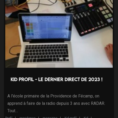
Kid Profil - le dernier direct de 2023 !
A l'école primaire de la Providence de Fécamp, on
apprend à faire de la radio depuis 3 ans avec RADAR.
Tout…