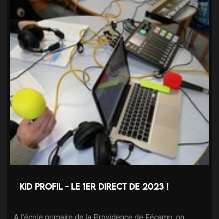
Kid Profil - le 1er direct de 2023 !
A l'école primaire de la Providence de Fécamp, on