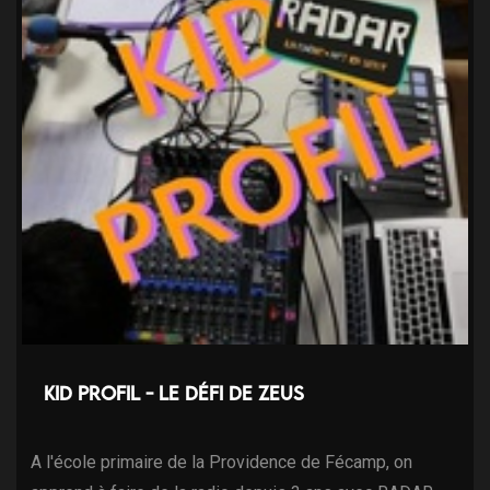
Kid Profil - Le défi de Zeus
A l'école primaire de la Providence de Fécamp, on