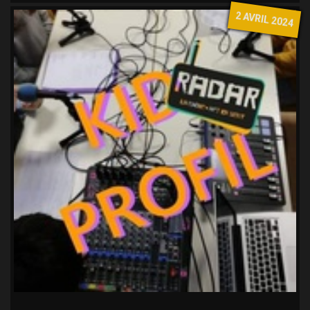
2 AVRIL 2024