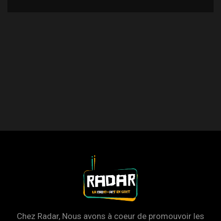
Chez Radar, Nous avons à coeur de promouvoir les