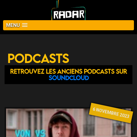
MENU
Podcasts
Retrouvez les anciens podcasts sur
Soundcloud
6 NOVEMBRE 2023