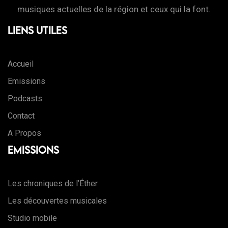
musiques actuelles de la région et ceux qui la font.
Liens Utiles
Accueil
Emissions
Podcasts
Contact
A Propos
Emissions
Les chroniques de l’Éther
Les découvertes musicales
Studio mobile