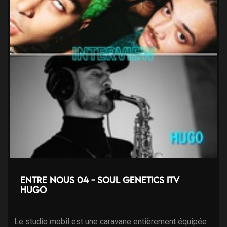
Entre nous 04 - Soul Genetics ITV
Hugo
Le studio mobil est une caravane entièrement équipée