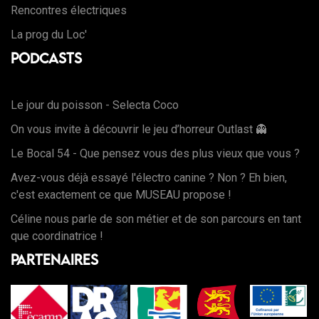
Rencontres électriques
La prog du Loc'
Podcasts
Le jour du poisson - Selecta Coco
On vous invite à découvrir le jeu d’horreur Outlast 👻
Le Bocal 54 - Que pensez vous des plus vieux que vous ?
Avez-vous déjà essayé l'électro canine ? Non ? Eh bien,
c'est exactement ce que MUSEAU propose !
Céline nous parle de son métier et de son parcours en tant
que coordinatrice !
Partenaires