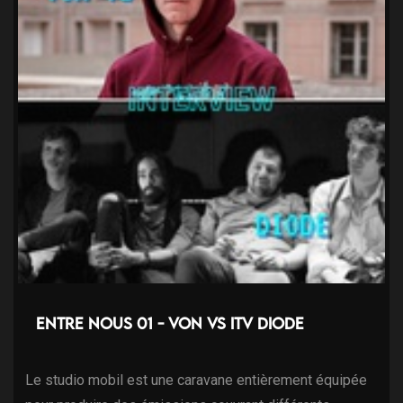
Entre nous 01 - Von VS ITV Diode
Le studio mobil est une caravane entièrement équipée