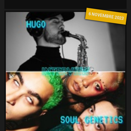
6 NOVEMBRE 2023