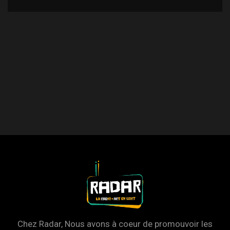
Chez Radar, Nous avons à coeur de promouvoir les