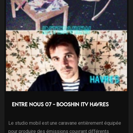
Entre nous 07 - Booshin ITV Havres
Le studio mobil est une caravane entièrement équipée
pour produire des émissions couvrant différents