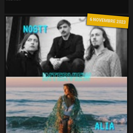
6 NOVEMBRE 2023