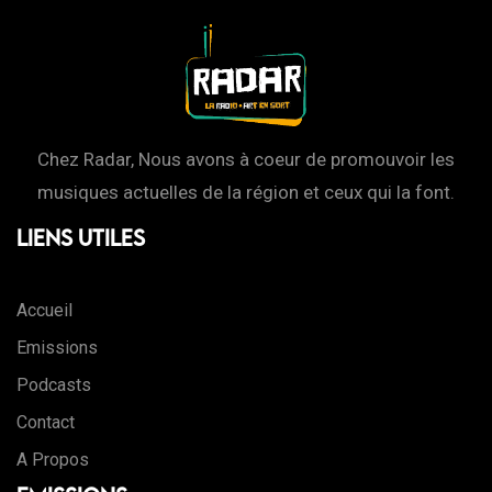
Chez Radar, Nous avons à coeur de promouvoir les
musiques actuelles de la région et ceux qui la font.
Liens Utiles
Accueil
Emissions
Podcasts
Contact
A Propos