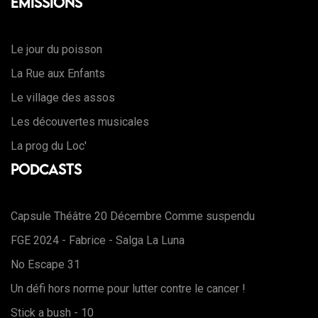
Emissions
Le jour du poisson
La Rue aux Enfants
Le village des assos
Les découvertes musicales
La prog du Loc'
Podcasts
Capsule Théâtre 20 Décembre Comme suspendu
FGE 2024 - Fabrice - Salga La Luna
No Escape 31
Un défi hors norme pour lutter contre le cancer !
Stick a bush - 10