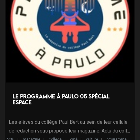
Le programme à Paulo 05 Spécial
espace
Les élèves du collège Paul Bert au sein de leur cellule
de rédaction vous propose leur magazine. Actu du coll…
Actu
magazine
collège
ciné
culture
programme