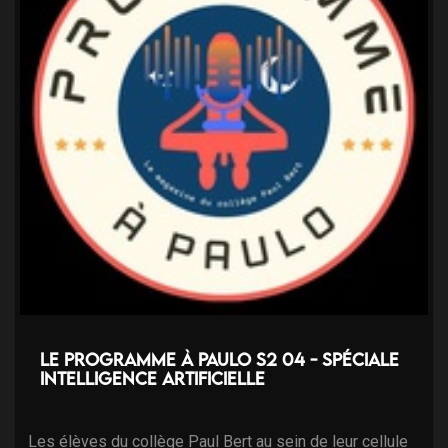
Le programme à Paulo s2 04 - Spéciale
intelligence artificielle
Les élèves du collège Paul Bert au sein de leur cellule