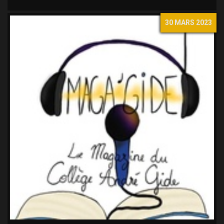
30 MARS 2023