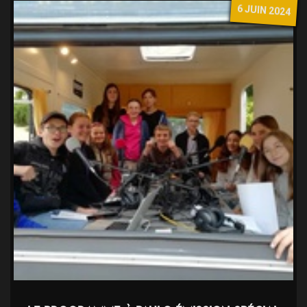
6 JUIN 2024