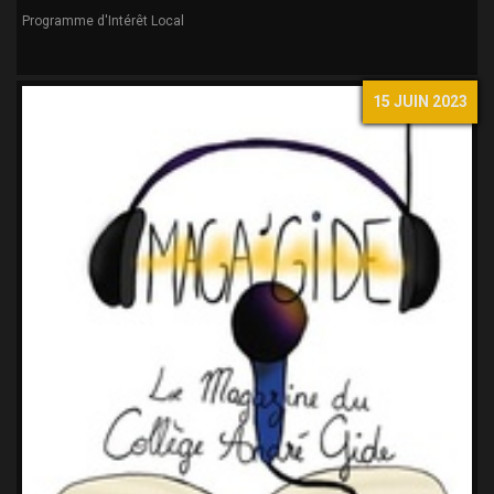
Programme d'Intérêt Local
15 JUIN 2023