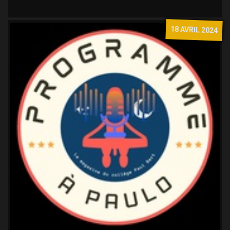
18 AVRIL 2024