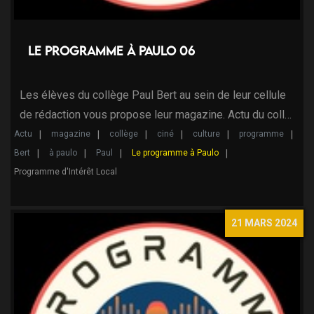
Le programme à Paulo 06
Les élèves du collège Paul Bert au sein de leur cellule
de rédaction vous propose leur magazine. Actu du coll…
Actu
magazine
collège
ciné
culture
programme
Bert
à paulo
Paul
Le programme à Paulo
Programme d'Intérêt Local
21 MARS 2024