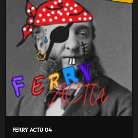
Ferry Actu 04