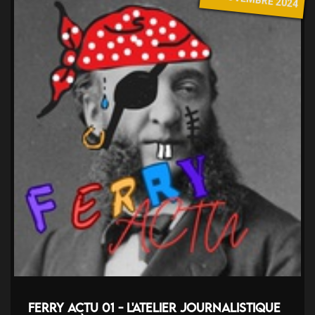
Ferry Actu 01 - L'atelier journalistique