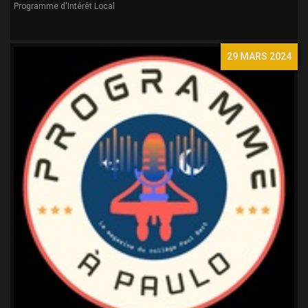
Programme d'Intérêt Local
29 MARS 2024