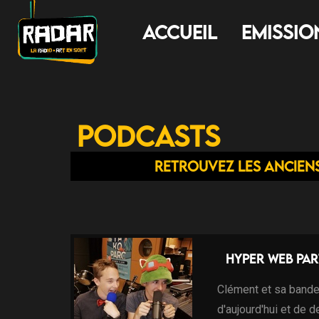
Accueil
Emissio
Podcasts
Retrouvez les ancien
Hyper Web Par
Clément et sa bande
d'aujourd'hui et de 