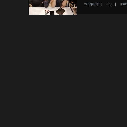
Webparty
Jeu
ami