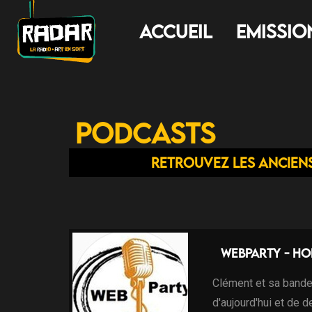
Accueil
Emissio
Podcasts
Retrouvez les ancien
WebParty - Ho
Clément et sa bande
d'aujourd'hui et de 