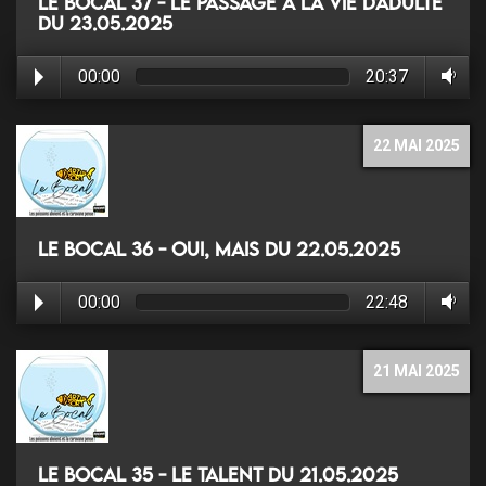
Le Bocal 37 - Le passage à la vie d'adulte
du 23.05.2025
00:00
20:37
22 MAI 2025
Le Bocal 36 - Oui, mais du 22.05.2025
00:00
22:48
21 MAI 2025
Le Bocal 35 - Le Talent du 21.05.2025