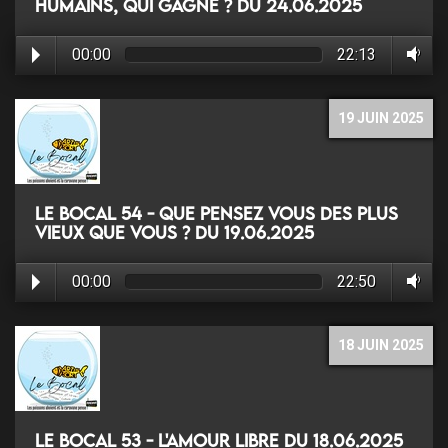
humains, qui gagne ? du 24.06.2025
00:00
22:13
19 JUIN 2025
Le Bocal 54 - Que pensez vous des plus
vieux que vous ? du 19.06.2025
00:00
22:50
18 JUIN 2025
Le Bocal 53 - L'amour libre du 18.06.2025