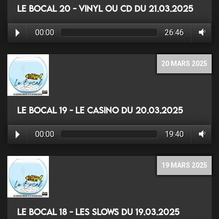
Le Bocal 20 - Vinyl ou CD du 21.03.2025
00:00
26:46
20 MARS 2025
Le Bocal 19 - Le Casino du 20.03.2025
00:00
19:40
19 MARS 2025
Le Bocal 18 - Les Slows du 19.03.2025