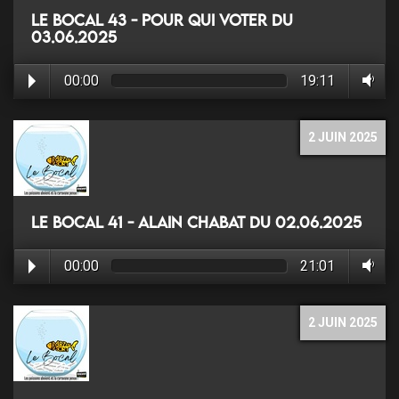
Le Bocal 43 - Pour qui voter du
03.06.2025
00:00
19:11
2 JUIN 2025
Le Bocal 41 - Alain Chabat du 02.06.2025
00:00
21:01
2 JUIN 2025