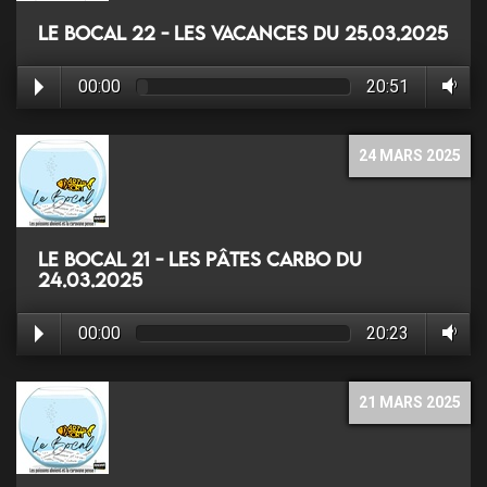
Le Bocal 22 - Les Vacances du 25.03.2025
00:00
20:51
24 MARS 2025
Le Bocal 21 - Les pâtes carbo du
24.03.2025
00:00
20:23
21 MARS 2025