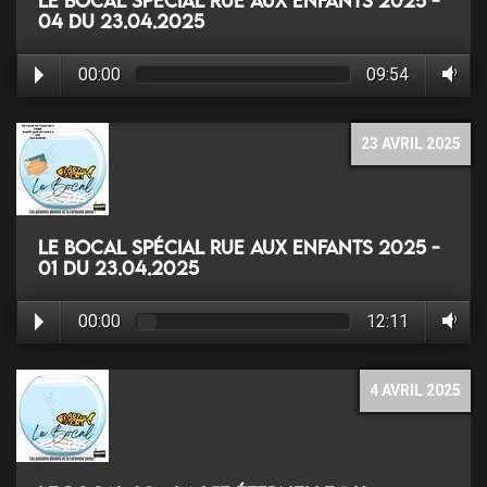
Le Bocal Spécial rue aux enfants 2025 -
04 du 23.04.2025
00:00
09:54
23 AVRIL 2025
Le Bocal Spécial rue aux enfants 2025 -
01 du 23.04.2025
00:00
12:11
4 AVRIL 2025