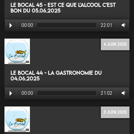
Le Bocal 45 - Est ce que l'alcool c'est
bon du 05.06.2025
00:00
22:01
4 JUIN 2025
Le Bocal 44 - La Gastronomie du
04.06.2025
00:00
21:02
3 JUIN 2025