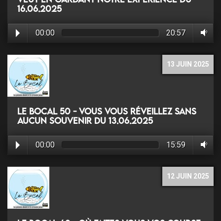
16.06.2025
00:00
20:57
13 JUIN 2025
Le Bocal 50 - Vous vous réveillez sans
aucun souvenir du 13.06.2025
00:00
15:59
12 JUIN 2025