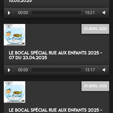
15.05.2025
00:00
15:21
23 AVRIL 2025
Le Bocal Spécial rue aux enfants 2025 -
07 du 23.04.2025
00:00
13:17
23 AVRIL 2025
Le Bocal Spécial rue aux enfants 2025 -