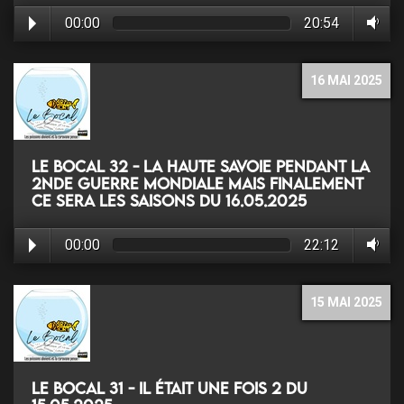
00:00
20:54
16 MAI 2025
Le Bocal 32 - La Haute Savoie pendant la
2nde guerre mondiale MAIS finalement
ce sera les saisons du 16.05.2025
00:00
22:12
15 MAI 2025
Le Bocal 31 - Il était une fois 2 du