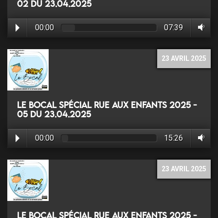
02 du 23.04.2025
00:00
07:39
23 AVRIL 2025
Le Bocal Spécial rue aux enfants 2025 -
05 du 23.04.2025
00:00
15:26
23 AVRIL 2025
Le Bocal Spécial rue aux enfants 2025 -