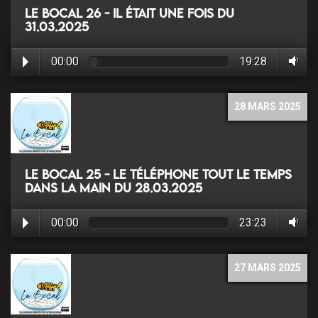
Le Bocal 26 - Il était une fois du
31.03.2025
00:00
19:28
28 MARS 2025
Le Bocal 25 - Le téléphone tout le temps
dans la main du 28.03.2025
00:00
23:23
27 MARS 2025