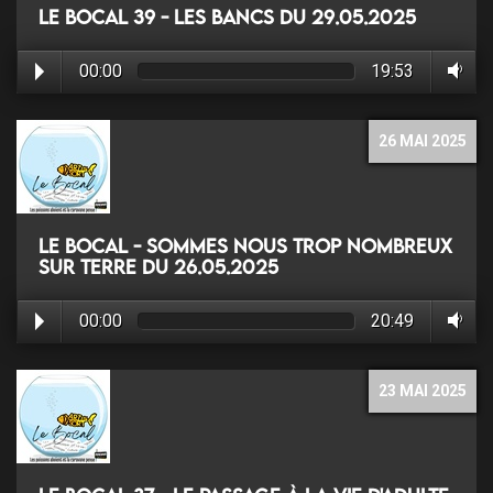
Le Bocal 39 - Les bancs du 29.05.2025
00:00
19:53
26 MAI 2025
Le Bocal - Sommes nous trop nombreux
sur terre du 26.05.2025
00:00
20:49
23 MAI 2025