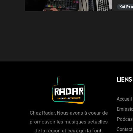
Kid Pro
Liens
Accueil
Emissi
Chez Radar, Nous avons à coeur de
Podcas
promouvoir les musiques actuelles
Contact
de la région et ceux qui la font.