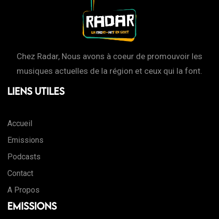
Chez Radar, Nous avons à coeur de promouvoir les
musiques actuelles de la région et ceux qui la font.
Liens Utiles
Accueil
Emissions
Podcasts
Contact
A Propos
Emissions