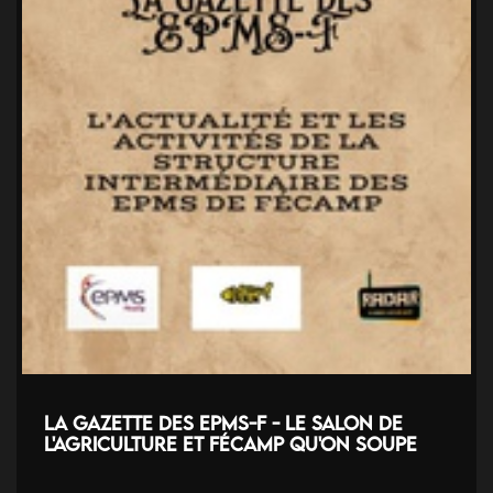
La Gazette des EPMS-F - Le salon de
l'agriculture et Fécamp qu'on soupe