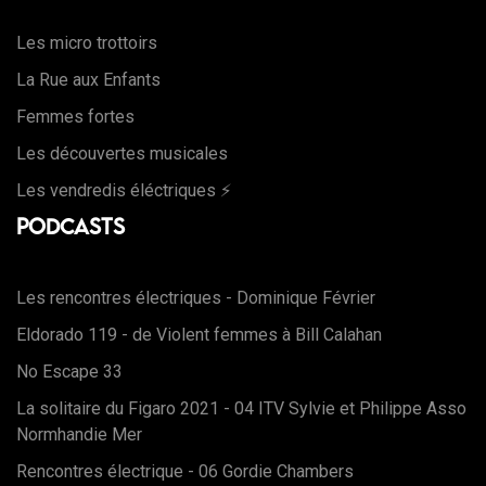
Les micro trottoirs
La Rue aux Enfants
Femmes fortes
Les découvertes musicales
Les vendredis éléctriques ⚡️
Podcasts
Les rencontres électriques - Dominique Février
Eldorado 119 - de Violent femmes à Bill Calahan
No Escape 33
La solitaire du Figaro 2021 - 04 ITV Sylvie et Philippe Asso
Normhandie Mer
Rencontres électrique - 06 Gordie Chambers