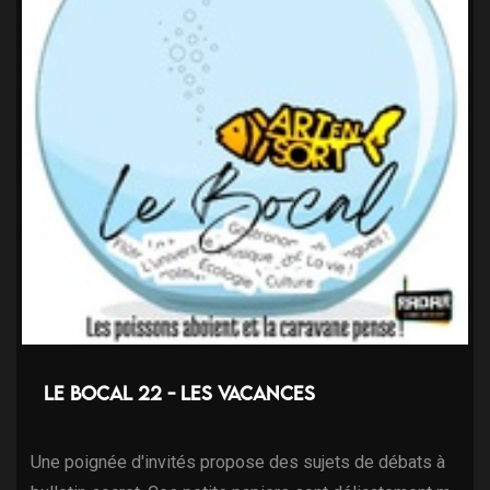
Le Bocal 22 - Les Vacances
Une poignée d'invités propose des sujets de débats à