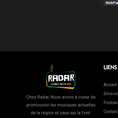
WebPar
Liens
Accueil
Emissi
Chez Radar, Nous avons à coeur de
Podcas
promouvoir les musiques actuelles
Contact
de la région et ceux qui la font.