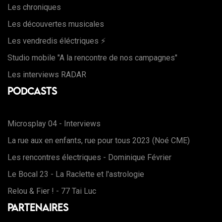
Les chroniques
Les découvertes musicales
Les vendredis éléctriques ⚡️
Studio mobile "A la rencontre de nos campagnes"
Les interviews RADAR
Podcasts
Microsplay 04 - Interviews
La rue aux en enfants, rue pour tous 2023 (Noé CME)
Les rencontres électriques - Dominique Février
Le Bocal 23 - La Raclette et l'astrologie
Relou & Fier ! - 77 Tai Luc
Partenaires