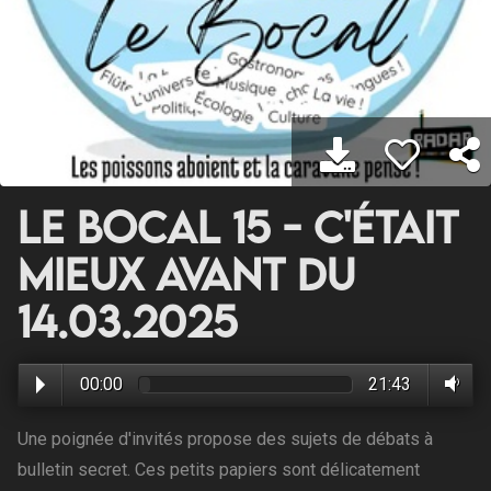
Le Bocal 15 - C'était
mieux avant du
14.03.2025
00:00
21:43
Une poignée d'invités propose des sujets de débats à
bulletin secret. Ces petits papiers sont délicatement