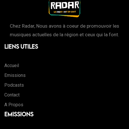
Chez Radar, Nous avons à coeur de promouvoir les
musiques actuelles de la région et ceux qui la font.
Liens Utiles
Accueil
Emissions
Podcasts
Contact
A Propos
Emissions