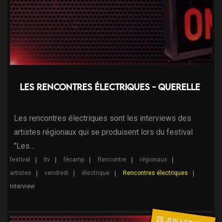
Les Rencontres électriques - Querelle
Les rencontres électriques sont les interviews des
artistes régionaux qui se produisent lors du festival
"Les…
festival
Itv
fécamp
Rencontre
régionaux
artistes
vendredi
électrique
Rencontres électriques
Interview