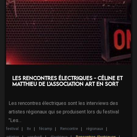
Les Rencontres électriques - Céline et
Matthieu de l'association Art en Sort
Les rencontres électriques sont les interviews des
artistes régionaux qui se produisent lors du festival
"Les…
festival
Itv
fécamp
Rencontre
régionaux