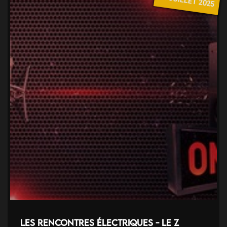
25 JUILLET 2025
Les Rencontres électriques - Le Z