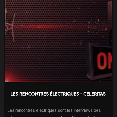
Les Rencontres électriques - Celeritas
Les rencontres électriques sont les interviews des