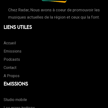
Chez Radar, Nous avons à coeur de promouvoir les
musiques actuelles de la région et ceux qui la font.
Liens Utiles
Accueil
Emissions
Podcasts
Contact
A Propos
Emissions
Studio mobile
Les micro trottoirs