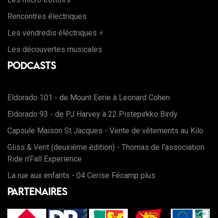
Rencontres électriques
Les vendredis éléctriques ⚡️
Les découvertes musicales
Podcasts
Eldorado 101 - de Mount Eerie à Leonard Cohen
Eldorado 93 - de PJ Harvey à 22 Pistepirkko Birdy
Capsule Maison St Jacques - Vente de vêtements au Kilo
Gliss & Vent (deuxième édition) - Thomas de l'association
Ride n'Fall Experience
La rue aux enfants - 04 Cerise Fécamp plus
Partenaires