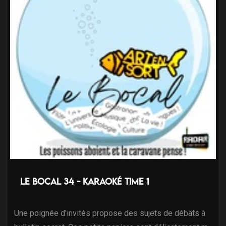
Le Bocal 34 - Karaoké Time 1
Une poignée d'invités propose des sujets de débats à