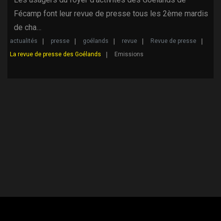
Fécamp font leur revue de presse tous les 2ème mardis
de cha…
actualités
presse
goélands
revue
Revue de presse
La revue de presse des Goélands
Emissions