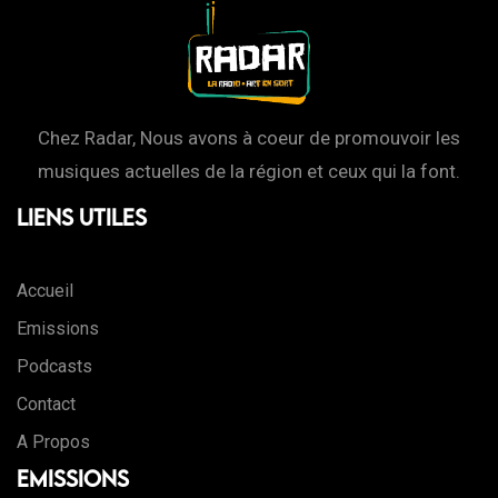
Chez Radar, Nous avons à coeur de promouvoir les
musiques actuelles de la région et ceux qui la font.
Liens Utiles
Accueil
Emissions
Podcasts
Contact
A Propos
Emissions