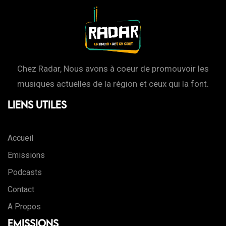
Chez Radar, Nous avons à coeur de promouvoir les
musiques actuelles de la région et ceux qui la font.
Liens Utiles
Accueil
Emissions
Podcasts
Contact
A Propos
Emissions