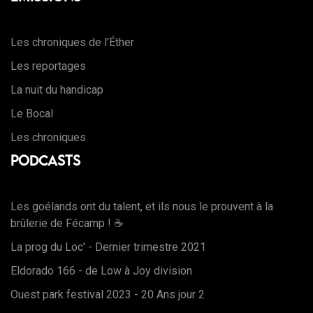
Les chroniques de l’Éther
Les reportages
La nuit du handicap
Le Bocal
Les chroniques
Podcasts
Les goélands ont du talent, et ils nous le prouvent à la
brûlerie de Fécamp ! ☕
La prog du Loc' - Dernier trimestre 2021
Eldorado 166 - de Low à Joy division
Ouest park festival 2023 - 20 Ans jour 2