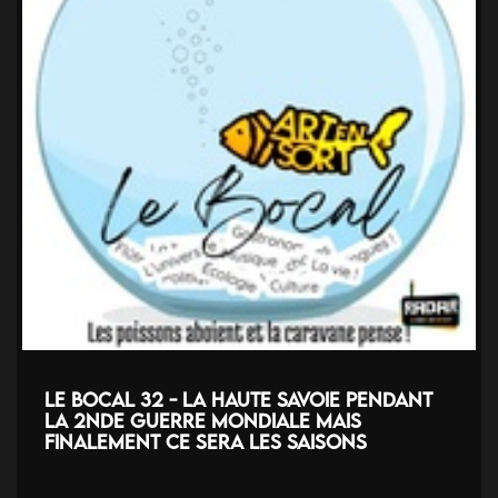
Le Bocal 32 - La Haute Savoie pendant
la 2nde guerre mondiale MAIS
finalement ce sera les saisons