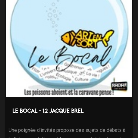
Le Bocal - 12 Jacque Brel
Une poignée d'invités propose des sujets de débats à