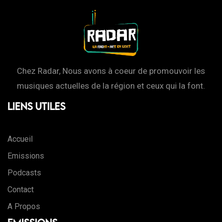
Chez Radar, Nous avons à coeur de promouvoir les
musiques actuelles de la région et ceux qui la font.
Liens Utiles
Accueil
Emissions
Podcasts
Contact
A Propos