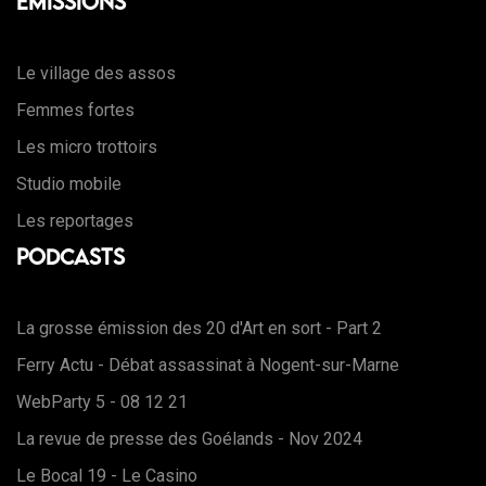
Emissions
Le village des assos
Femmes fortes
Les micro trottoirs
Studio mobile
Les reportages
Podcasts
La grosse émission des 20 d'Art en sort - Part 2
Ferry Actu - Débat assassinat à Nogent-sur-Marne
WebParty 5 - 08 12 21
La revue de presse des Goélands - Nov 2024
Le Bocal 19 - Le Casino