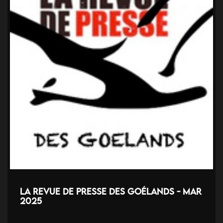
La revue de presse des Goélands - Mar
2025