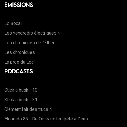
Emissions
Le Bocal
Les vendredis éléctriques ⚡️
Les chroniques de l’Éther
Les chroniques
La prog du Loc'
Podcasts
Stick a bush - 10
Stick a bush - 31
Clément fait des trucs 4
Eldorado 85 - De Oiseaux tempête à Deus