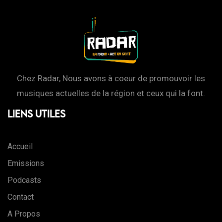
Chez Radar, Nous avons à coeur de promouvoir les
musiques actuelles de la région et ceux qui la font.
Liens Utiles
Accueil
Emissions
Podcasts
Contact
A Propos