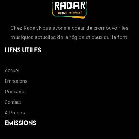
Chez Radar, Nous avons à coeur de promouvoir les
musiques actuelles de la région et ceux qui la font.
Liens Utiles
Accueil
Emissions
Podcasts
Contact
A Propos
Emissions