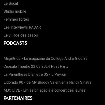
Le Bocal
Studio mobile
Femmes fortes
Les interviews RADAR
Le village des assos
Podcasts
Maga'Gide - Le magazine du Collège André Gide 23
Capsule Théatre 22 03 2024 Post Party
La Parenthèse bien être 05 - L Peyron
Eldorado 90 - de My Bloody Valentien à Nancy Sinatra
MJC LIVE - Emission spéciale concert des jeunes
Partenaires