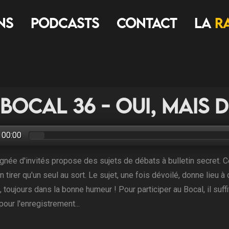
ns
Podcasts
Contact
LA
R
 Bocal 36 - Oui, mais 
00:00
gnée d'invités propose des sujets de débats à bulletin secret. 
n tirer qu'un seul au sort. Le sujet, une fois dévoilé, donne lieu
 toujours dans la bonne humeur ! Pour participer au Bocal, il suff
pour l'enregistrement...