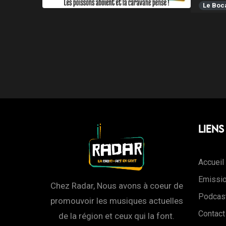
Le Boc
Liens
Accueil
Emissi
Chez Radar, Nous avons à coeur de
Podcas
promouvoir les musiques actuelles
Contact
de la région et ceux qui la font.