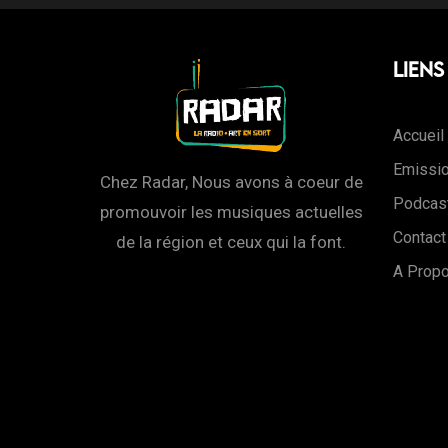
Liens
Accueil
Emissi
Chez Radar, Nous avons à coeur de
Podcas
promouvoir les musiques actuelles
Contact
de la région et ceux qui la font.
A Prop