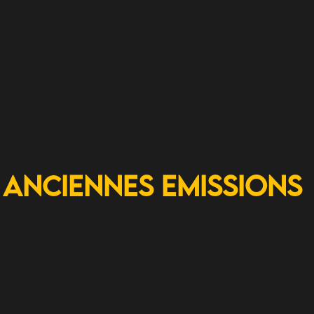
Anciennes Emissions