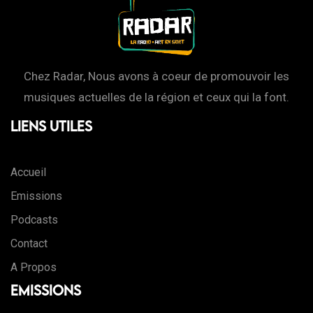
Chez Radar, Nous avons à coeur de promouvoir les
musiques actuelles de la région et ceux qui la font.
Liens Utiles
Accueil
Emissions
Podcasts
Contact
A Propos
Emissions