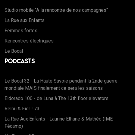
Studio mobile "A la rencontre de nos campagnes"
La Rue aux Enfants
Femmes fortes
Rencontres électriques
Le Bocal
Podcasts
Le Bocal 32 - La Haute Savoie pendant la 2nde guerre
mondiale MAIS finalement ce sera les saisons
Eldorado 100 - de Luna à The 13th floor elevators
Relou & Fier ! 73
La Rue Aux Enfants - Laurine Ethane & Mathéo (IME
Fécamp)