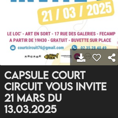
Capsule Court
circuit vous invite
21 Mars du
13.03.2025