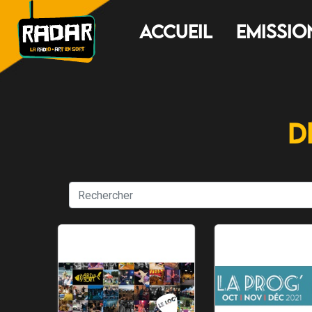
Accueil
Emissio
D