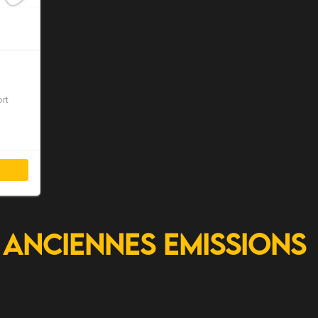
ort
Anciennes Emissions