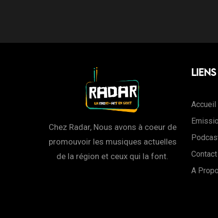
Liens
Accueil
Emissi
Chez Radar, Nous avons à coeur de
Podcas
promouvoir les musiques actuelles
Contact
de la région et ceux qui la font.
A Prop