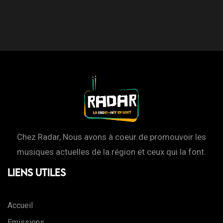
Chez Radar, Nous avons à coeur de promouvoir les
musiques actuelles de la région et ceux qui la font.
Liens Utiles
Accueil
Emissions