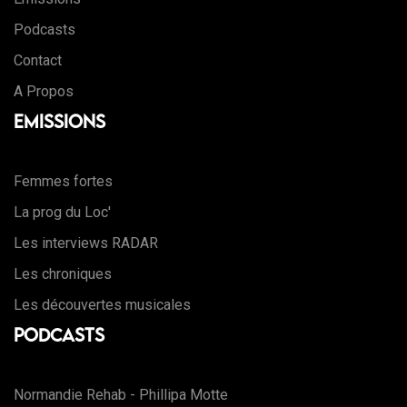
Podcasts
Contact
A Propos
Emissions
Femmes fortes
La prog du Loc'
Les interviews RADAR
Les chroniques
Les découvertes musicales
Podcasts
Normandie Rehab - Phillipa Motte