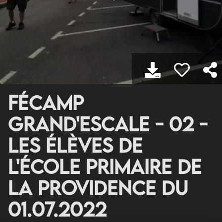
Fécamp
Grand'Escale - 02 -
les élèves de
l'école primaire de
La Providence du
01.07.2022