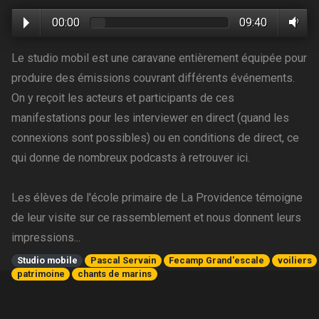
00:00
09:40
Le studio mobil est une caravane entièrement équipée pour
produire des émissions couvrant différents événements.
On y reçoit les acteurs et participants de ces
manifestations pour les interviewer en direct (quand les
connexions sont possibles) ou en conditions de direct, ce
qui donne de nombreux podcasts à retrouver ici.
Les élèves de l'école primaire de La Providence témoigne
de leur visite sur ce rassemblement et nous donnent leurs
impressions...
Studio mobile
Pascal Servain
Fecamp Grand'escale
voiliers
patrimoine
chants de marins