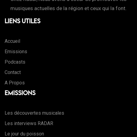
musiques actuelles de la région et ceux qui la font.
Liens Utiles
Accueil
Emissions
Podcasts
Contact
A Propos
Emissions
Les découvertes musicales
Les interviews RADAR
Le jour du poisson