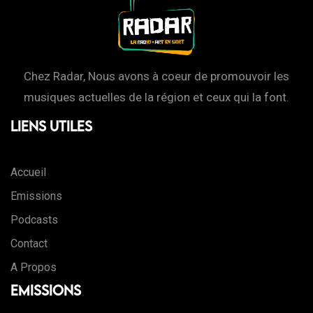
Chez Radar, Nous avons à coeur de promouvoir les
musiques actuelles de la région et ceux qui la font.
Liens Utiles
Accueil
Emissions
Podcasts
Contact
A Propos
Emissions