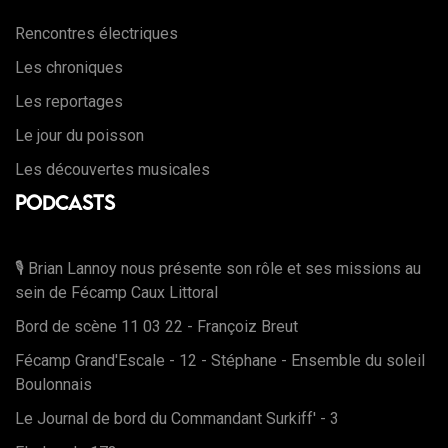
Rencontres électriques
Les chroniques
Les reportages
Le jour du poisson
Les découvertes musicales
Podcasts
🎙️ Brian Lannoy nous présente son rôle et ses missions au
sein de Fécamp Caux Littoral
Bord de scène 11 03 22 - Françoiz Breut
Fécamp Grand'Escale - 12 - Stéphane - Ensemble du soleil
Boulonnais
Le Journal de bord du Commandant Surkiff' - 3