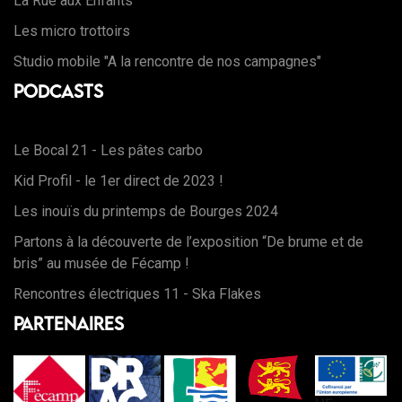
La Rue aux Enfants
Les micro trottoirs
Studio mobile "A la rencontre de nos campagnes"
Podcasts
Le Bocal 21 - Les pâtes carbo
Kid Profil - le 1er direct de 2023 !
Les inouïs du printemps de Bourges 2024
Partons à la découverte de l’exposition “De brume et de
bris” au musée de Fécamp !
Rencontres électriques 11 - Ska Flakes
Partenaires