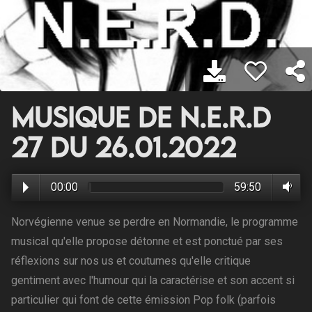
Musique de N.E.R.D
27 du 26.01.2022
00:00
59:50
Norvégienne venue se perdre en Normandie, le programme
musical qu'elle propose détonne et est ponctué par ses
réflexions sur nos us et coutumes qu'elle critique
gentiment avec l'humour qui la caractérise et son accent si
particulier qui font de cette émission Pop folk (parfois