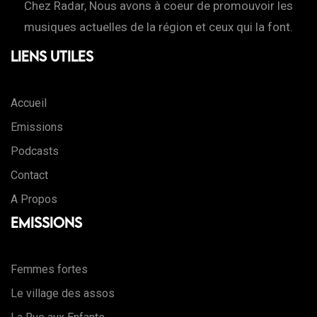
Chez Radar, Nous avons à coeur de promouvoir les
musiques actuelles de la région et ceux qui la font.
Liens Utiles
Accueil
Emissions
Podcasts
Contact
A Propos
Emissions
Femmes fortes
Le village des assos