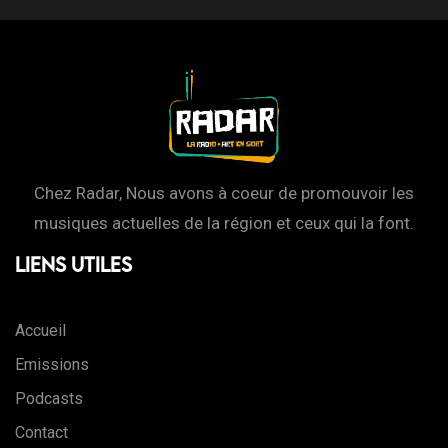
Chez Radar, Nous avons à coeur de promouvoir les
musiques actuelles de la région et ceux qui la font.
Liens Utiles
Accueil
Emissions
Podcasts
Contact