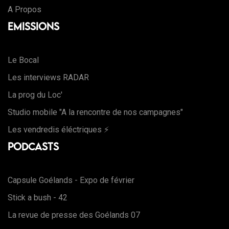
A Propos
Emissions
Le Bocal
Les interviews RADAR
La prog du Loc'
Studio mobile "A la rencontre de nos campagnes"
Les vendredis éléctriques ⚡️
Podcasts
Capsule Goélands - Expo de février
Stick a bush - 42
La revue de presse des Goélands 07