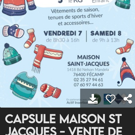
Capsule Maison St
Jacques - Vente de