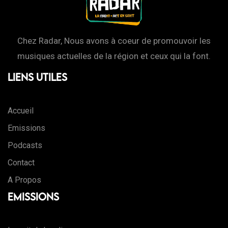
Chez Radar, Nous avons à coeur de promouvoir les
musiques actuelles de la région et ceux qui la font.
Liens Utiles
Accueil
Emissions
Podcasts
Contact
A Propos
Emissions