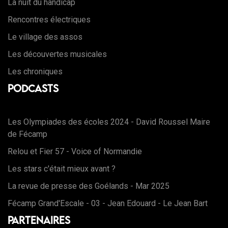
La nuit du handicap
Rencontres électriques
Le village des assos
Les découvertes musicales
Les chroniques
Podcasts
Les Olympiades des écoles 2024 - David Roussel Maire
de Fécamp
Relou et Fier 57 - Voice of Normandie
Les stars c'était mieux avant ?
La revue de presse des Goélands - Mar 2025
Fécamp Grand'Escale - 03 - Jean Edouard - Le Jean Bart
Partenaires