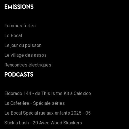
Emissions
Femmes fortes
Le Bocal
Le jour du poisson
Le village des assos
Rencontres électriques
Podcasts
Eldorado 144 - de This is the Kit à Calexico
La Cafetière - Spéciale séries
Le Bocal Spécial rue aux enfants 2025 - 05
Stick a bush - 20 Avec Wood Skankers