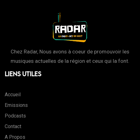
Chez Radar, Nous avons à coeur de promouvoir les
musiques actuelles de la région et ceux qui la font.
Liens Utiles
Accueil
Emissions
Podcasts
Contact
A Propos