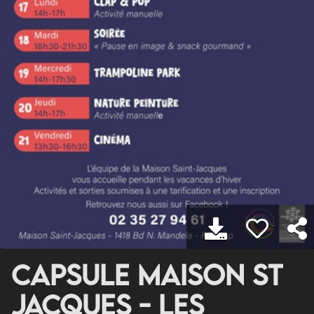
Capsule Maison St
Jacques - Les