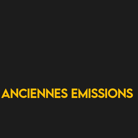
Anciennes Emissions