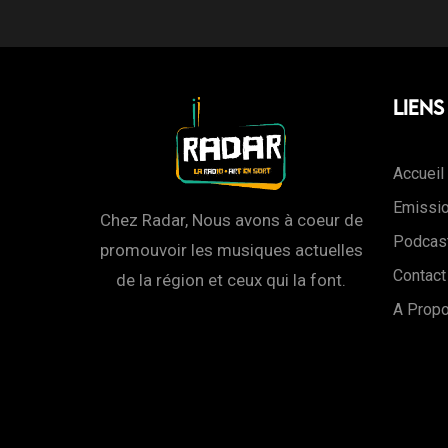
Liens
Accueil
Emissi
Chez Radar, Nous avons à coeur de
Podcas
promouvoir les musiques actuelles
Contact
de la région et ceux qui la font.
A Prop