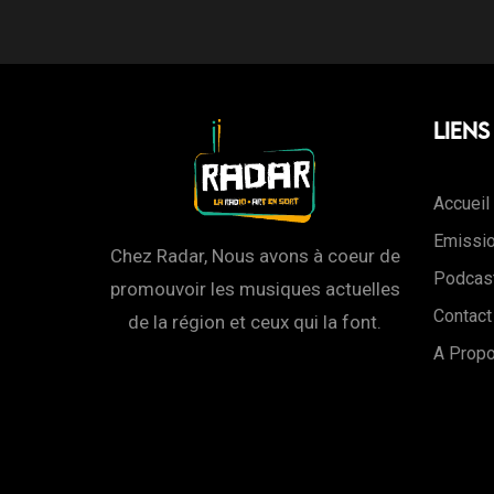
Liens
Accueil
Emissi
Chez Radar, Nous avons à coeur de
Podcas
promouvoir les musiques actuelles
Contact
de la région et ceux qui la font.
A Prop