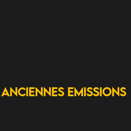
Anciennes Emissions