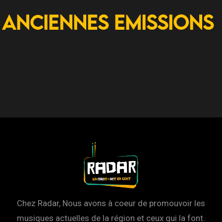
Anciennes Emissions
Chez Radar, Nous avons à coeur de promouvoir les
musiques actuelles de la région et ceux qui la font.