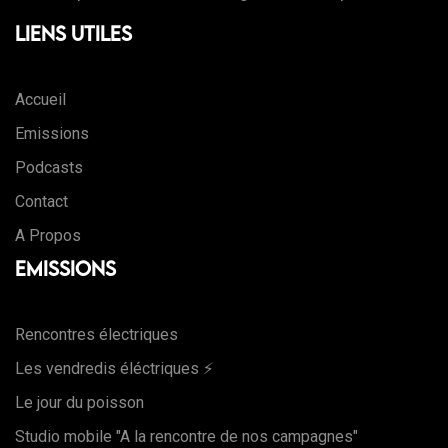
Liens Utiles
Accueil
Emissions
Podcasts
Contact
A Propos
Emissions
Rencontres électriques
Les vendredis éléctriques ⚡️
Le jour du poisson
Studio mobile "A la rencontre de nos campagnes"