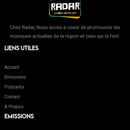
Chez Radar, Nous avons à coeur de promouvoir les
musiques actuelles de la région et ceux qui la font.
Liens Utiles
Accueil
Emissions
Podcasts
Contact
A Propos
Emissions