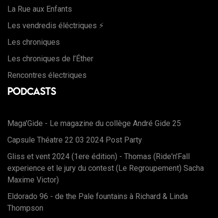
La Rue aux Enfants
Les vendredis éléctriques ⚡️
Les chroniques
Les chroniques de l’Éther
Rencontres électriques
Podcasts
Maga'Gide - Le magazine du collège André Gide 25
Capsule Théatre 22 03 2024 Post Party
Gliss et vent 2024 (1ere édition) - Thomas (Ride'n'Fall
experience et le jury du contest (Le Regroupement) Sacha
Maxime Victor)
Eldorado 96 - de the Pale fountains à Richard & Linda
Thompson